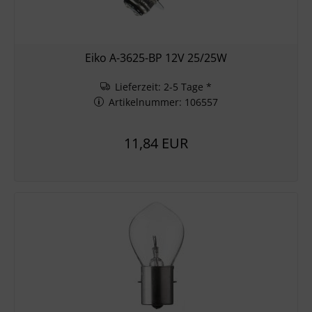
Eiko A-3625-BP 12V 25/25W
Lieferzeit: 2-5 Tage *
Artikelnummer: 106557
11,84 EUR