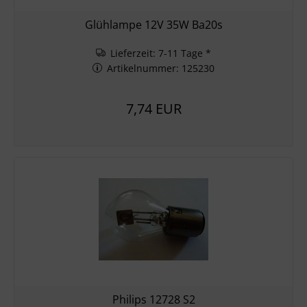
Glühlampe 12V 35W Ba20s
Lieferzeit: 7-11 Tage *
Artikelnummer: 125230
7,74 EUR
Philips 12728 S2