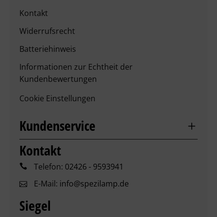
Kontakt
Widerrufsrecht
Batteriehinweis
Informationen zur Echtheit der
Kundenbewertungen
Cookie Einstellungen
Kundenservice
Kontakt
Telefon:
02426 - 9593941
E-Mail:
info@spezilamp.de
Siegel