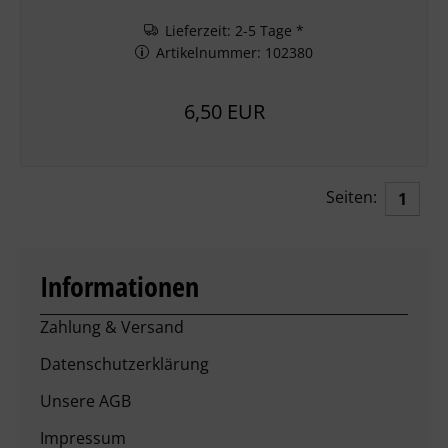
Lieferzeit: 2-5 Tage *
Artikelnummer: 102380
6,50 EUR
Seiten:
1
Informationen
Zahlung & Versand
Datenschutzerklärung
Unsere AGB
Impressum