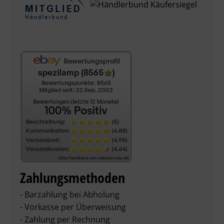
Zahlungsmethoden
- Barzahlung bei Abholung
- Vorkasse per Überweisung
- Zahlung per Rechnung