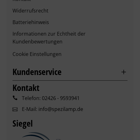
Widerrufsrecht
Batteriehinweis
Informationen zur Echtheit der
Kundenbewertungen
Cookie Einstellungen
Kundenservice
Kontakt
Telefon:
02426 - 9593941
E-Mail:
info@spezilamp.de
Siegel