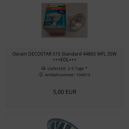
Osram DECOSTAR 51S Standard 44865 WFL 35W
+++EOL+++
Lieferzeit: 2-5 Tage *
Artikelnummer: 104013
5,00 EUR