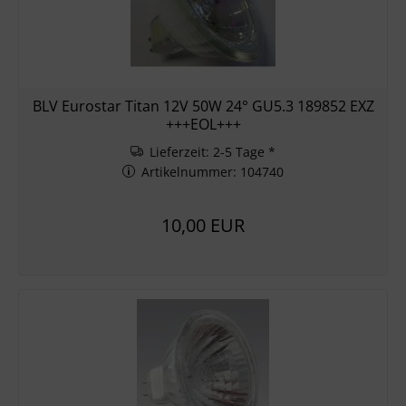
BLV Eurostar Titan 12V 50W 24° GU5.3 189852 EXZ
+++EOL+++
Lieferzeit: 2-5 Tage *
Artikelnummer: 104740
10,00 EUR