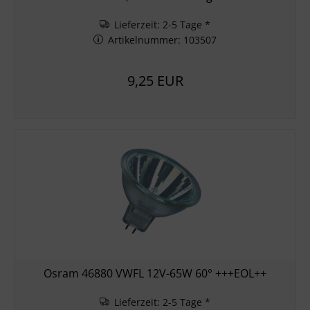
Lieferzeit: 2-5 Tage *
Artikelnummer: 103507
9,25 EUR
Osram 46880 VWFL 12V-65W 60° +++EOL++
Lieferzeit: 2-5 Tage *