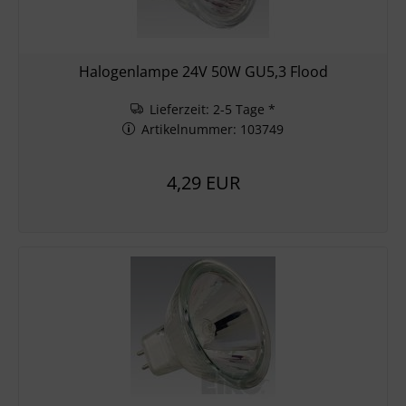
Halogenlampe 24V 50W GU5,3 Flood
Lieferzeit: 2-5 Tage *
Artikelnummer: 103749
4,29 EUR