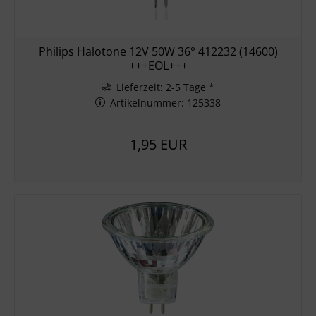
Philips Halotone 12V 50W 36° 412232 (14600)
+++EOL+++
Lieferzeit: 2-5 Tage *
Artikelnummer: 125338
1,95 EUR