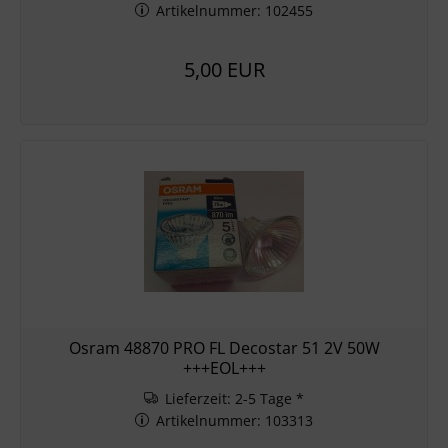
Artikelnummer: 102455
5,00 EUR
Osram 48870 PRO FL Decostar 51 2V 50W
+++EOL+++
Lieferzeit: 2-5 Tage *
Artikelnummer: 103313