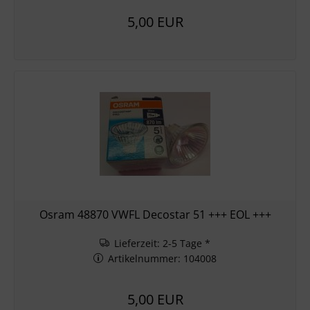
5,00 EUR
Osram 48870 VWFL Decostar 51 +++ EOL +++
Lieferzeit: 2-5 Tage *
Artikelnummer: 104008
5,00 EUR