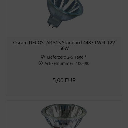
Osram DECOSTAR 51S Standard 44870 WFL 12V
50W
Lieferzeit: 2-5 Tage *
Artikelnummer: 100490
5,00 EUR