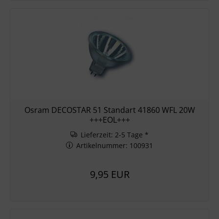
Osram DECOSTAR 51 Standart 41860 WFL 20W
+++EOL+++
Lieferzeit: 2-5 Tage *
Artikelnummer: 100931
9,95 EUR