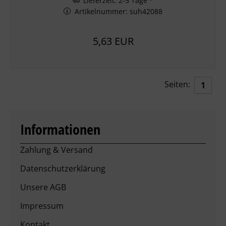
Lieferzeit: 2-5 Tage *
Artikelnummer: suh42088
5,63 EUR
Seiten:
1
Informationen
Zahlung & Versand
Datenschutzerklärung
Unsere AGB
Impressum
Kontakt