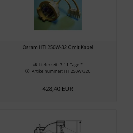
Osram HTI 250W-32 C mit Kabel
Lieferzeit: 7-11 Tage *
Artikelnummer: HTI250W/32C
428,40 EUR