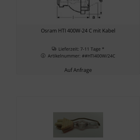
Osram HTI 400W-24 C mit Kabel
Lieferzeit: 7-11 Tage *
Artikelnummer: ##HTI400W/24C
Auf Anfrage