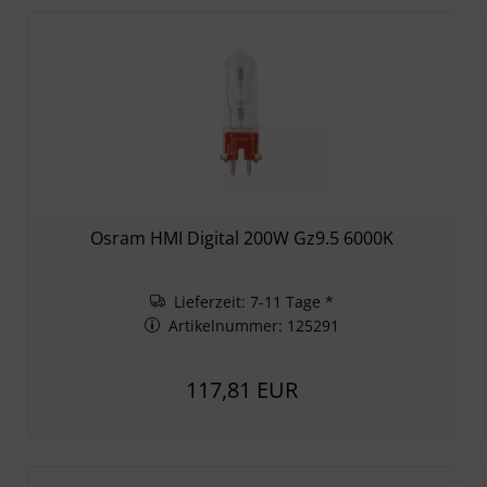
Osram HMI Digital 200W Gz9.5 6000K
Lieferzeit: 7-11 Tage *
Artikelnummer: 125291
117,81 EUR