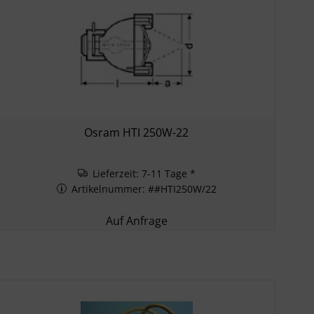
Osram HTI 250W-22
Lieferzeit: 7-11 Tage *
Artikelnummer: ##HTI250W/22
Auf Anfrage