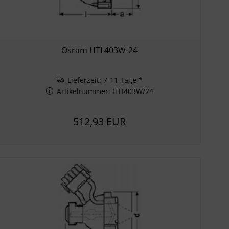
Osram HTI 403W-24
Lieferzeit: 7-11 Tage *
Artikelnummer: HTI403W/24
512,93 EUR