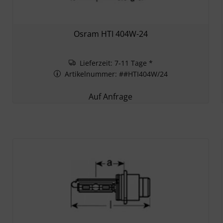
Osram HTI 404W-24
Lieferzeit: 7-11 Tage *
Artikelnummer: ##HTI404W/24
Auf Anfrage