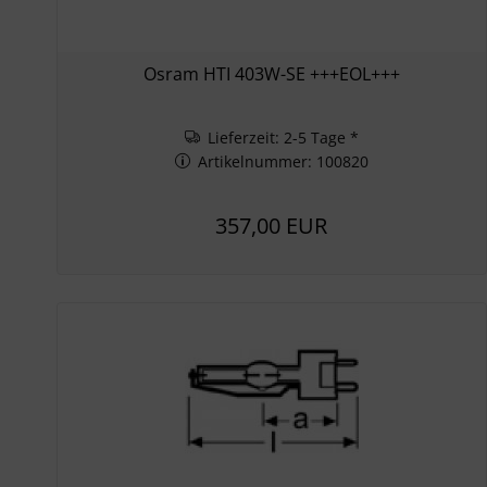
Osram HTI 403W-SE +++EOL+++
Lieferzeit: 2-5 Tage *
Artikelnummer: 100820
357,00 EUR