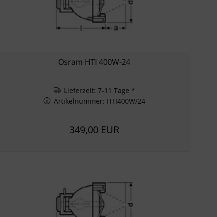
Osram HTI 400W-24
Lieferzeit: 7-11 Tage *
Artikelnummer: HTI400W/24
349,00 EUR