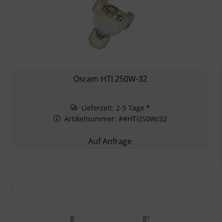
Osram HTI 250W-32
Lieferzeit: 2-5 Tage *
Artikelnummer: ##HTI250W/32
Auf Anfrage