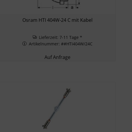
Osram HTI 404W-24 C mit Kabel
Lieferzeit: 7-11 Tage *
Artikelnummer: ##HTI404W/24C
Auf Anfrage