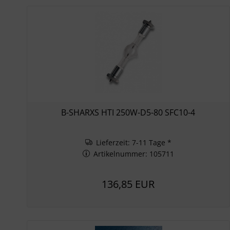
B-SHARXS HTI 250W-D5-80 SFC10-4
Lieferzeit: 7-11 Tage *
Artikelnummer: 105711
136,85 EUR