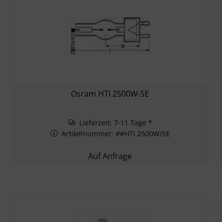
Osram HTI 2500W-SE
Lieferzeit: 7-11 Tage *
Artikelnummer: ##HTI 2500W/SE
Auf Anfrage