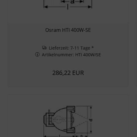
Osram HTI 400W-SE
Lieferzeit: 7-11 Tage *
Artikelnummer: HTI 400W/SE
286,22 EUR