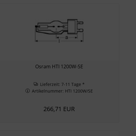
Osram HTI 1200W-SE
Lieferzeit: 7-11 Tage *
Artikelnummer: HTI 1200W/SE
266,71 EUR