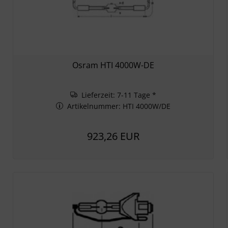
Osram HTI 4000W-DE
Lieferzeit: 7-11 Tage *
Artikelnummer: HTI 4000W/DE
923,26 EUR