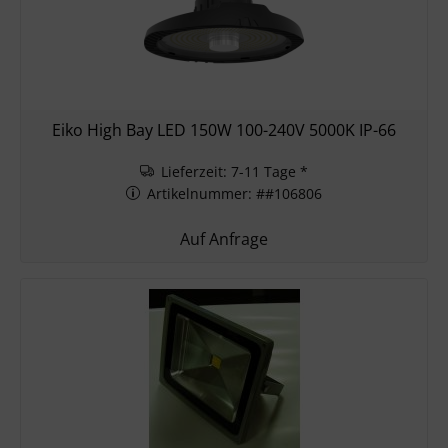
Eiko High Bay LED 150W 100-240V 5000K IP-66
Lieferzeit: 7-11 Tage *
Artikelnummer: ##106806
Auf Anfrage