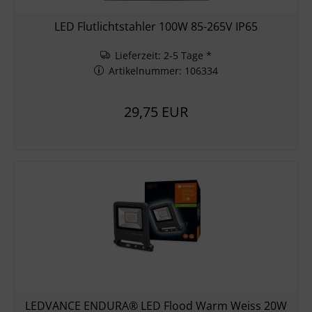
LED Flutlichtstahler 100W 85-265V IP65
Lieferzeit: 2-5 Tage *
Artikelnummer: 106334
29,75 EUR
LEDVANCE ENDURA® LED Flood Warm Weiss 20W