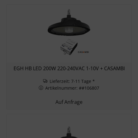
EGH HB LED 200W 220-240VAC 1-10V + CASAMBI
Lieferzeit: 7-11 Tage *
Artikelnummer: ##106807
Auf Anfrage