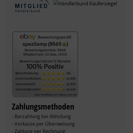
Zahlungsmethoden
- Barzahlung bei Abholung
- Vorkasse per Überweisung
- Zahlung per Rechnung