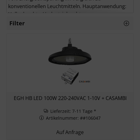
konventionellen Leuchtmitteln. Hauptanwendung:
Hallenleuchte / Industrieleuchte
Filter
EGH HB LED 100W 220-240VAC 1-10V + CASAMBI
Lieferzeit: 7-11 Tage *
Artikelnummer: ##106047
Auf Anfrage