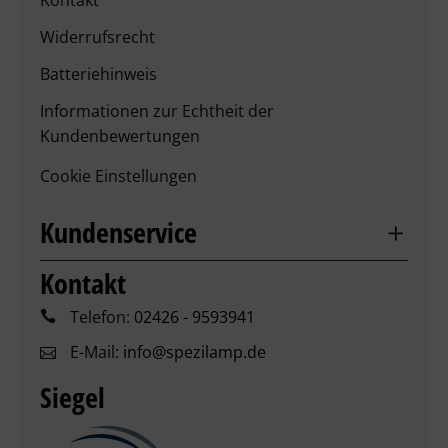
Kontakt
Widerrufsrecht
Batteriehinweis
Informationen zur Echtheit der
Kundenbewertungen
Cookie Einstellungen
Kundenservice
Kontakt
Telefon:
02426 - 9593941
E-Mail:
info@spezilamp.de
Siegel