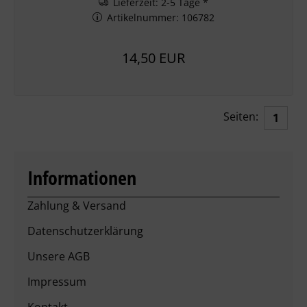
Lieferzeit: 2-5 Tage *
Artikelnummer: 106782
14,50 EUR
Seiten:
1
Informationen
Zahlung & Versand
Datenschutzerklärung
Unsere AGB
Impressum