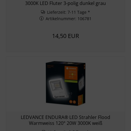
3000K LED Fluter 3-polig dunkel grau
Lieferzeit: 7-11 Tage *
Artikelnummer: 106781
14,50 EUR
LEDVANCE ENDURA® LED Strahler Flood
Warmweiss 120° 20W 3000K weiß