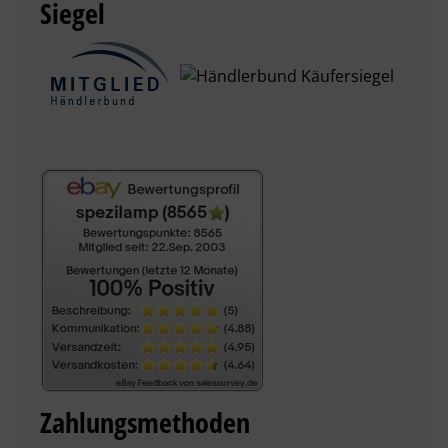
Siegel
Zahlungsmethoden