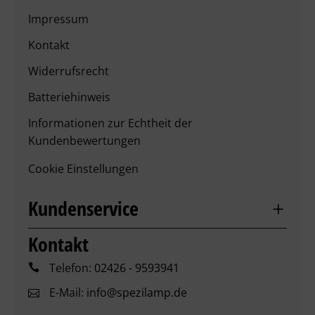
Impressum
Kontakt
Widerrufsrecht
Batteriehinweis
Informationen zur Echtheit der
Kundenbewertungen
Cookie Einstellungen
Kundenservice
Kontakt
Telefon:
02426 - 9593941
E-Mail:
info@spezilamp.de