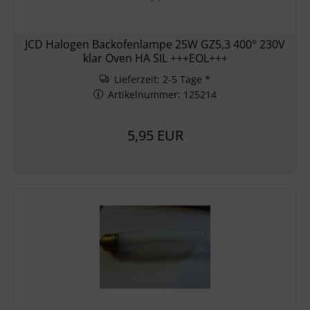
JCD Halogen Backofenlampe 25W GZ5,3 400° 230V
klar Oven HA SIL +++EOL+++
Lieferzeit: 2-5 Tage *
Artikelnummer: 125214
5,95 EUR