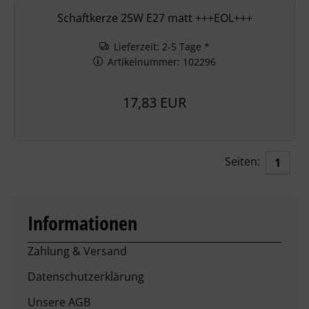
Schaftkerze 25W E27 matt +++EOL+++
Lieferzeit: 2-5 Tage *
Artikelnummer: 102296
17,83 EUR
Seiten:
1
Informationen
Zahlung & Versand
Datenschutzerklärung
Unsere AGB