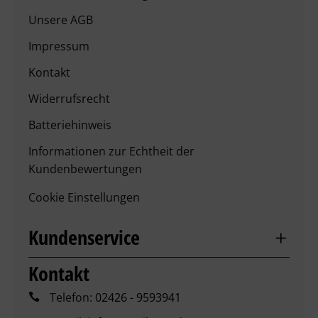
Unsere AGB
Impressum
Kontakt
Widerrufsrecht
Batteriehinweis
Informationen zur Echtheit der
Kundenbewertungen
Cookie Einstellungen
Kundenservice
Kontakt
Telefon:
02426 - 9593941