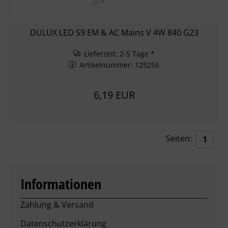
DULUX LED S9 EM & AC Mains V 4W 840 G23
Lieferzeit: 2-5 Tage *
Artikelnummer: 125256
6,19 EUR
Seiten:
1
Informationen
Zahlung & Versand
Datenschutzerklärung