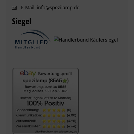
E-Mail:
info@spezilamp.de
Siegel