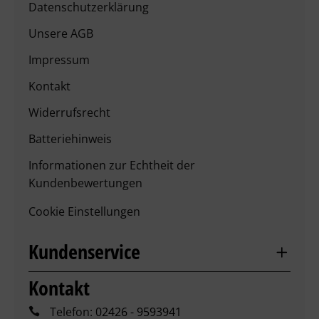
Datenschutzerklärung
Unsere AGB
Impressum
Kontakt
Widerrufsrecht
Batteriehinweis
Informationen zur Echtheit der
Kundenbewertungen
Cookie Einstellungen
Kundenservice
Kontakt
Telefon:
02426 - 9593941