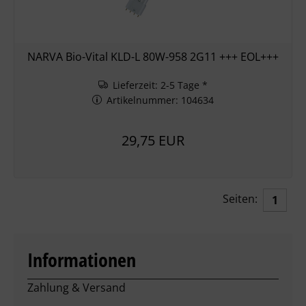
NARVA Bio-Vital KLD-L 80W-958 2G11 +++ EOL+++
Lieferzeit: 2-5 Tage *
Artikelnummer: 104634
29,75 EUR
Seiten:
1
Informationen
Zahlung & Versand