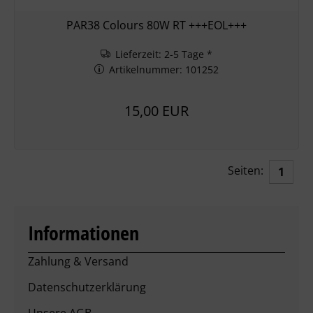
PAR38 Colours 80W RT +++EOL+++
Lieferzeit: 2-5 Tage *
Artikelnummer: 101252
15,00 EUR
Seiten:
1
Informationen
Zahlung & Versand
Datenschutzerklärung