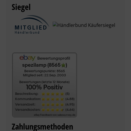
Siegel
Zahlungsmethoden