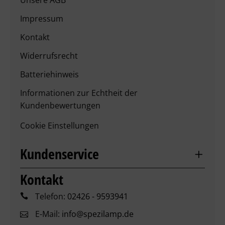
Unsere AGB
Impressum
Kontakt
Widerrufsrecht
Batteriehinweis
Informationen zur Echtheit der
Kundenbewertungen
Cookie Einstellungen
Kundenservice
Kontakt
Telefon:
02426 - 9593941
E-Mail:
info@spezilamp.de