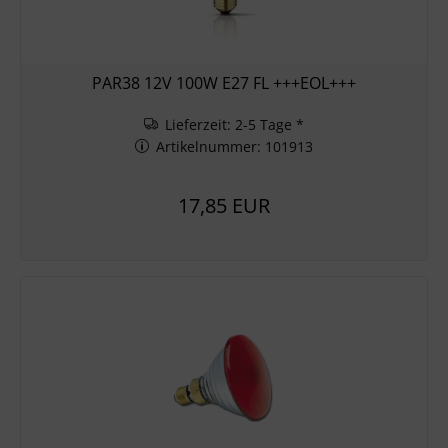
PAR38 12V 100W E27 FL +++EOL+++
Lieferzeit: 2-5 Tage *
Artikelnummer: 101913
17,85 EUR