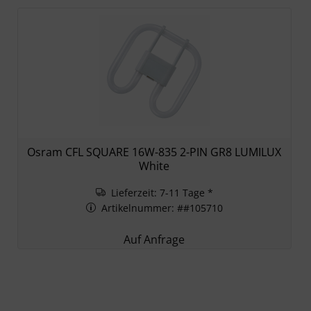
Osram CFL SQUARE 16W-835 2-PIN GR8 LUMILUX
White
Lieferzeit: 7-11 Tage *
Artikelnummer: ##105710
Auf Anfrage