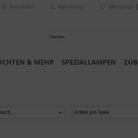
Anmelden
Mein Konto
Merkzettel
UCHTEN & MEHR
SPEZIALLAMPEN
ZUB