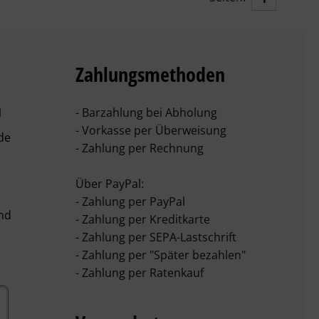
Zahlungsmethoden
1
- Barzahlung bei Abholung
- Vorkasse per Überweisung
de
- Zahlung per Rechnung
Über PayPal:
- Zahlung per PayPal
- Zahlung per Kreditkarte
- Zahlung per SEPA-Lastschrift
- Zahlung per "Später bezahlen"
- Zahlung per Ratenkauf