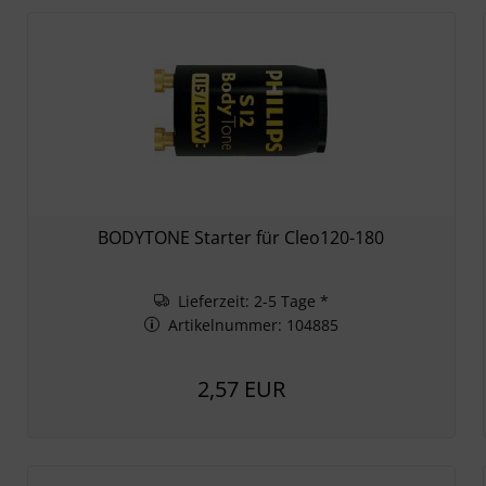
BODYTONE Starter für Cleo120-180
Lieferzeit: 2-5 Tage *
Artikelnummer: 104885
2,57 EUR