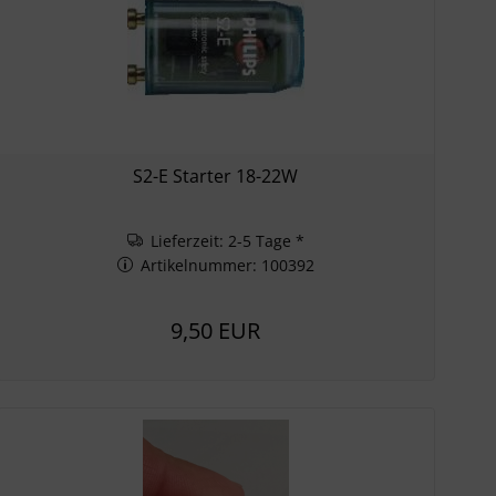
S2-E Starter 18-22W
Lieferzeit: 2-5 Tage *
Artikelnummer: 100392
9,50 EUR