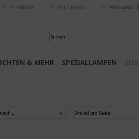
Anmelden
Mein Konto
Merkzettel
UCHTEN & MEHR
SPEZIALLAMPEN
ZUB