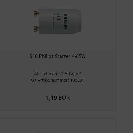
S10 Philips Starter 4-65W
Lieferzeit: 2-5 Tage *
Artikelnummer: 100391
1,19 EUR