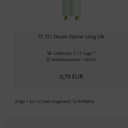
ST 151 Osram Starter Long Life
Lieferzeit: 7-11 Tage *
Artikelnummer: 106701
0,79 EUR
Zeige
1
bis
12
(von insgesamt
12
Artikeln)