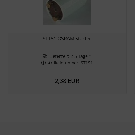
ST151 OSRAM Starter
Lieferzeit: 2-5 Tage *
Artikelnummer: ST151
2,38 EUR