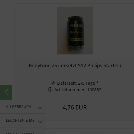
Bodytone 25 ( ersetzt S12 Philips Starter)
Lieferzeit: 2-5 Tage *
Artikelnummer: 100852
4,76 EUR
ALLGEBRAUCH
LEUCHTEN & MEHR