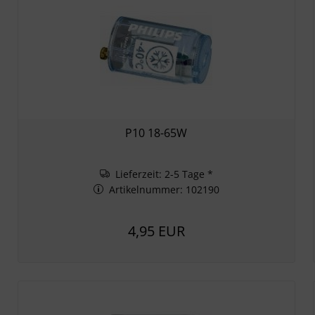
P10 18-65W
Lieferzeit: 2-5 Tage *
Artikelnummer: 102190
4,95 EUR