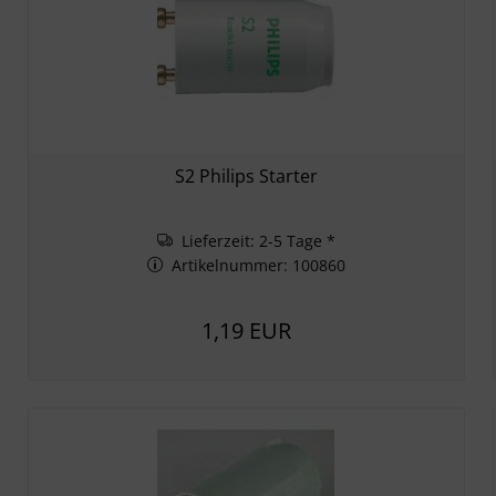
S2 Philips Starter
Lieferzeit: 2-5 Tage *
Artikelnummer: 100860
1,19 EUR