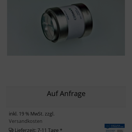
Auf Anfrage
inkl. 19 % MwSt. zzgl.
Versandkosten
Lieferzeit: 7-11 Tage *