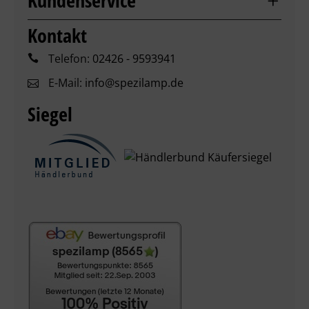
Kundenservice
Kontakt
Telefon:
02426 - 9593941
E-Mail:
info@spezilamp.de
Siegel