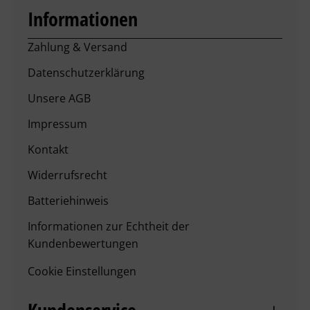
Informationen
Zahlung & Versand
Datenschutzerklärung
Unsere AGB
Impressum
Kontakt
Widerrufsrecht
Batteriehinweis
Informationen zur Echtheit der
Kundenbewertungen
Cookie Einstellungen